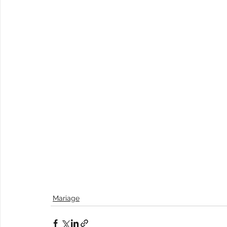
Mariage