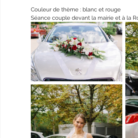
Couleur de thème : blanc et rouge
Séance couple devant la mairie et à la R