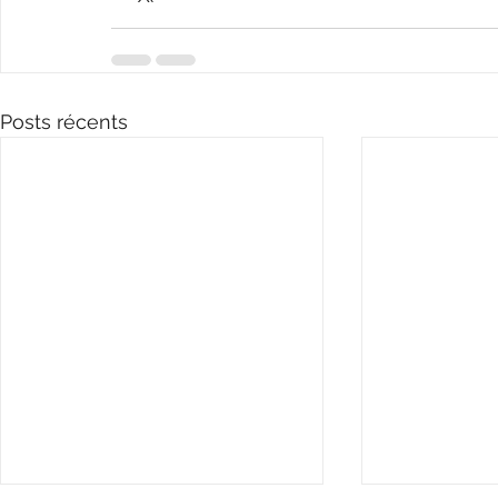
Posts récents